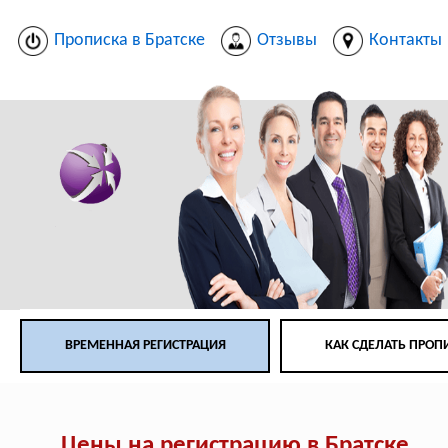
Прописка в Братске
Отзывы
Контакты
ВРЕМЕННАЯ РЕГИСТРАЦИЯ
КАК СДЕЛАТЬ ПРОП
Цены на регистрацию в Братске