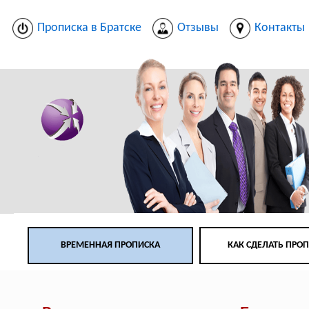
Прописка в Братске
Отзывы
Контакты
ВРЕМЕННАЯ ПРОПИСКА
КАК СДЕЛАТЬ ПРО